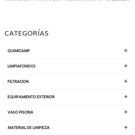
CATEGORÍAS
QUIMICAMP
LIMPIAFONDOS
FILTRACION
EQUIPAMIENTO EXTERIOR
VASO PISCINA
MATERIAL DE LIMPIEZA