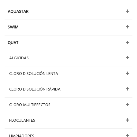
AQUASTAR
SWIM
QUAT
ALGICIDAS
CLORO DISOLUCIÓN LENTA
CLORO DISOLUCIÓN RÁPIDA
CLORO MULTIEFECTOS
FLOCULANTES
LIMPIADORES