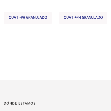
QUAT -PH GRANULADO
QUAT +PH GRANULADO
DÓNDE ESTAMOS