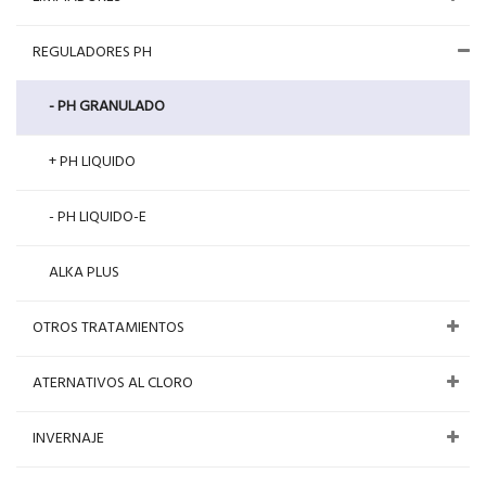
REGULADORES PH
- PH GRANULADO
+ PH LIQUIDO
- PH LIQUIDO-E
ALKA PLUS
OTROS TRATAMIENTOS
ATERNATIVOS AL CLORO
INVERNAJE