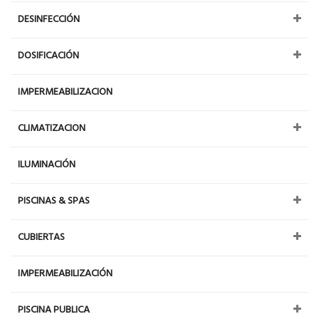
DESINFECCIÓN
DOSIFICACIÓN
IMPERMEABILIZACION
CLIMATIZACION
ILUMINACIÓN
PISCINAS & SPAS
CUBIERTAS
IMPERMEABILIZACIÓN
PISCINA PUBLICA