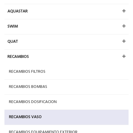
AQUASTAR
SWIM
QUAT
RECAMBIOS
RECAMBIOS FILTROS
RECAMBIOS BOMBAS
RECAMBIOS DOSIFICACION
RECAMBIOS VASO
RECAMBIOS EQUIPAMIENTO EXTERIOR