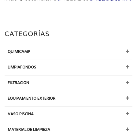
CATEGORÍAS
QUIMICAMP
LIMPIAFONDOS
FILTRACION
EQUIPAMIENTO EXTERIOR
VASO PISCINA
MATERIAL DE LIMPIEZA