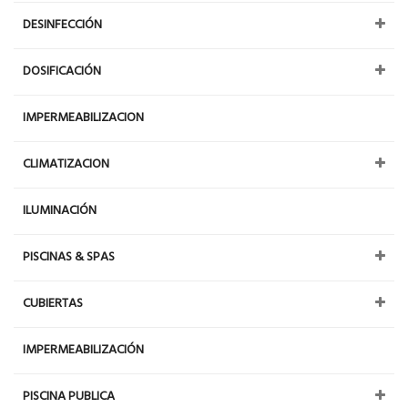
DESINFECCIÓN
DOSIFICACIÓN
IMPERMEABILIZACION
CLIMATIZACION
ILUMINACIÓN
PISCINAS & SPAS
CUBIERTAS
IMPERMEABILIZACIÓN
PISCINA PUBLICA