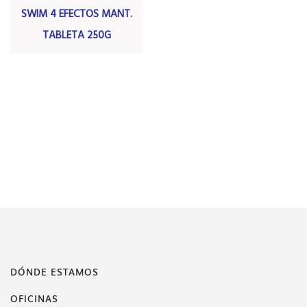
SWIM 4 EFECTOS MANT.
TABLETA 250G
DÓNDE ESTAMOS
OFICINAS