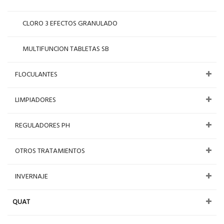
CLORO 3 EFECTOS GRANULADO
MULTIFUNCION TABLETAS SB
FLOCULANTES
LIMPIADORES
REGULADORES PH
OTROS TRATAMIENTOS
INVERNAJE
QUAT