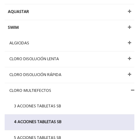
AQUASTAR
SWIM
ALGICIDAS
CLORO DISOLUCIÓN LENTA
CLORO DISOLUCIÓN RÁPIDA
CLORO MULTIEFECTOS
3 ACCIONES TABLETAS SB
4 ACCIONES TABLETAS SB
5 ACCIONES TABLETAS SB