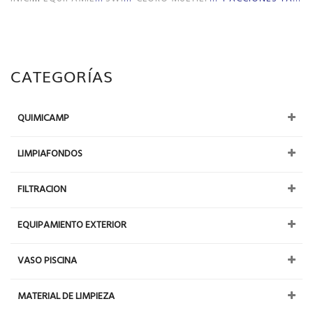
CATEGORÍAS
QUIMICAMP
LIMPIAFONDOS
FILTRACION
EQUIPAMIENTO EXTERIOR
VASO PISCINA
MATERIAL DE LIMPIEZA