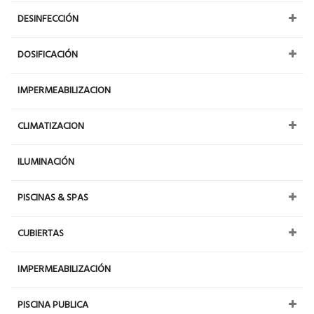
DESINFECCIÓN
DOSIFICACIÓN
IMPERMEABILIZACION
CLIMATIZACION
ILUMINACIÓN
PISCINAS & SPAS
CUBIERTAS
IMPERMEABILIZACIÓN
PISCINA PUBLICA