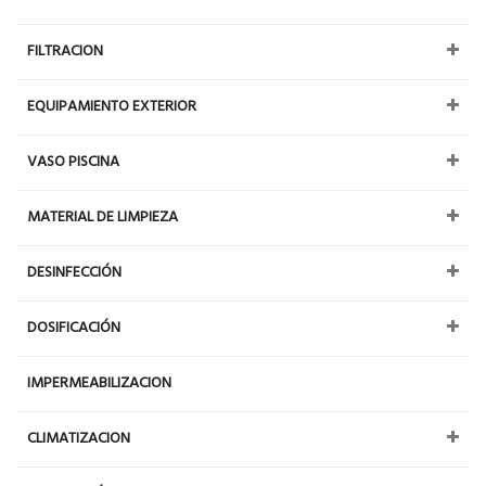
FILTRACION
EQUIPAMIENTO EXTERIOR
VASO PISCINA
MATERIAL DE LIMPIEZA
DESINFECCIÓN
DOSIFICACIÓN
IMPERMEABILIZACION
CLIMATIZACION