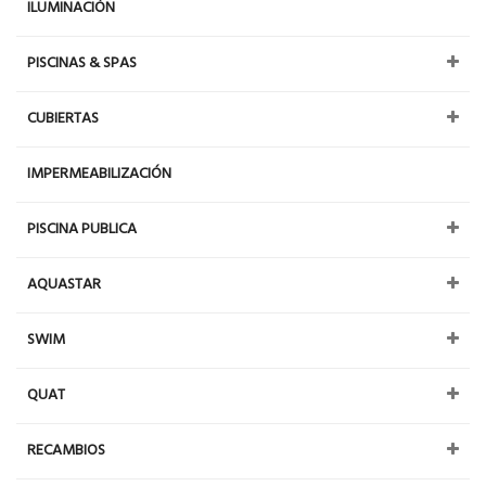
ILUMINACIÓN
PISCINAS & SPAS
CUBIERTAS
IMPERMEABILIZACIÓN
PISCINA PUBLICA
AQUASTAR
SWIM
QUAT
RECAMBIOS