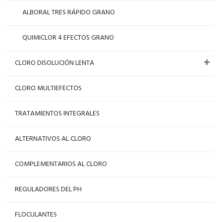
ALBORAL TRES RÁPIDO GRANO
QUIMICLOR 4 EFECTOS GRANO
CLORO DISOLUCIÓN LENTA
CLORO MULTIEFECTOS
TRATAMIENTOS INTEGRALES
ALTERNATIVOS AL CLORO
COMPLEMENTARIOS AL CLORO
REGULADORES DEL PH
FLOCULANTES