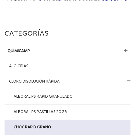
CATEGORÍAS
QUIMICAMP
ALGICIDAS
CLORO DISOLUCIÓN RÁPIDA
ALBORAL PS RAPID GRANULADO
ALBORAL PS PASTILLAS 2OGR
CHOC RAPID GRANO