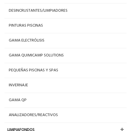
DESINCRUSTANTES/LIMPIADORES
PINTURAS PISCINAS
GAMA ELECTRÓLISIS
GAMA QUIMICAMP SOLUTIONS
PEQUEÑAS PISCINAS Y SPAS
INVERNAJE
GAMA QP
ANALIZADORES/REACTIVOS
LIMPIAFONDOS