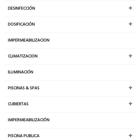
DESINFECCIÓN
DOSIFICACIÓN
IMPERMEABILIZACION
CLIMATIZACION
ILUMINACIÓN
PISCINAS & SPAS
CUBIERTAS
IMPERMEABILIZACIÓN
PISCINA PUBLICA