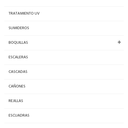
TRATAMIENTO UV
SUMIDEROS
BOQUILLAS
ESCALERAS
CASCADAS
CAÑONES
REJILLAS
ESCUADRAS