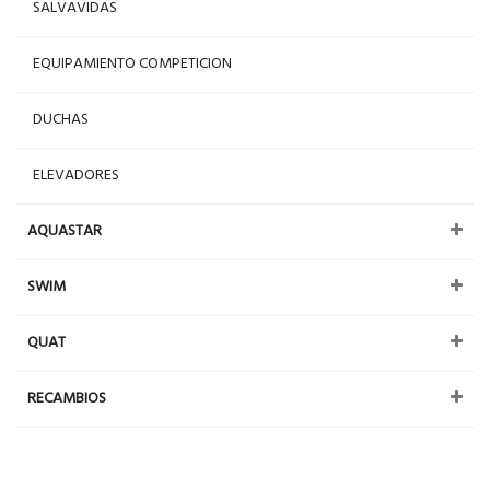
SALVAVIDAS
EQUIPAMIENTO COMPETICION
DUCHAS
ELEVADORES
AQUASTAR
SWIM
QUAT
RECAMBIOS