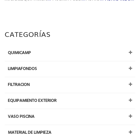
CATEGORÍAS
QUIMICAMP
LIMPIAFONDOS
FILTRACION
EQUIPAMIENTO EXTERIOR
VASO PISCINA
MATERIAL DE LIMPIEZA