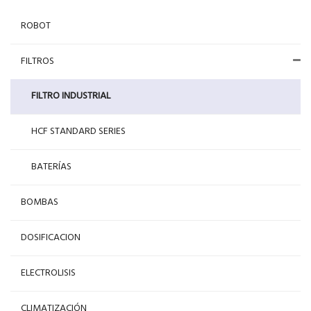
ROBOT
FILTROS
FILTRO INDUSTRIAL
HCF STANDARD SERIES
BATERÍAS
BOMBAS
DOSIFICACION
ELECTROLISIS
CLIMATIZACIÓN