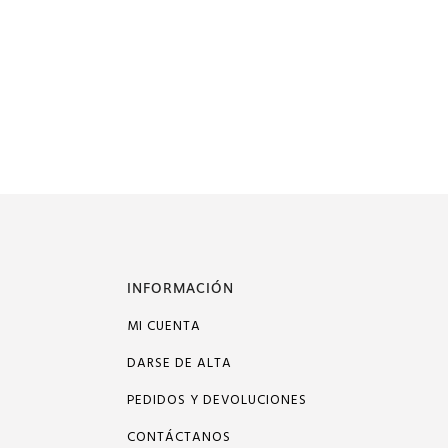
INFORMACIÓN
MI CUENTA
DARSE DE ALTA
PEDIDOS Y DEVOLUCIONES
CONTÁCTANOS