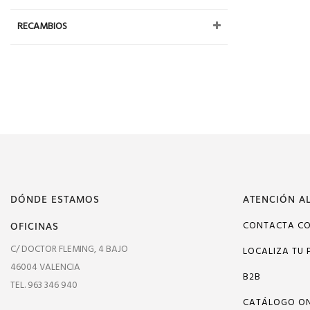
RECAMBIOS
DÓNDE ESTAMOS
ATENCIÓN AL
OFICINAS
CONTACTA C
C/ DOCTOR FLEMING, 4 BAJO
LOCALIZA TU 
46004 VALENCIA
B2B
TEL. 963 346 940
CATÁLOGO ON