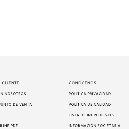
 CLIENTE
CONÓCENOS
ON NOSOTROS
POLÍTICA PRIVACIDAD
PUNTO DE VENTA
POLÍTICA DE CALIDAD
LISTA DE INGREDIENTES
LINE PDF
INFORMACIÓN SOCIETARIA