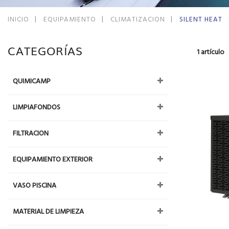
INICIO
EQUIPAMIENTO
CLIMATIZACION
SILENT HEAT
CATEGORÍAS
1
artículo
QUIMICAMP
LIMPIAFONDOS
FILTRACION
EQUIPAMIENTO EXTERIOR
VASO PISCINA
MATERIAL DE LIMPIEZA