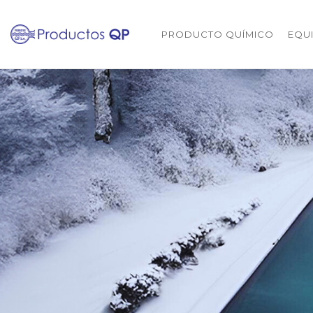
PRODUCTO QUÍMICO
EQU