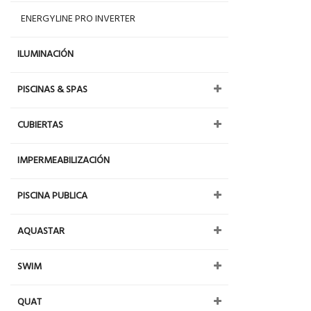
ENERGYLINE PRO INVERTER
ILUMINACIÓN
PISCINAS & SPAS
CUBIERTAS
IMPERMEABILIZACIÓN
PISCINA PUBLICA
AQUASTAR
SWIM
QUAT