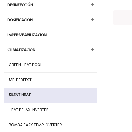
DESINFECCIÓN
DOSIFICACIÓN
IMPERMEABILIZACION
CLIMATIZACION
GREEN HEAT POOL
MR. PERFECT
SILENT HEAT
HEAT RELAX INVERTER
BOMBA EASY TEMP INVERTER