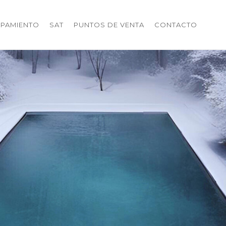
IPAMIENTO
SAT
PUNTOS DE VENTA
CONTACTO