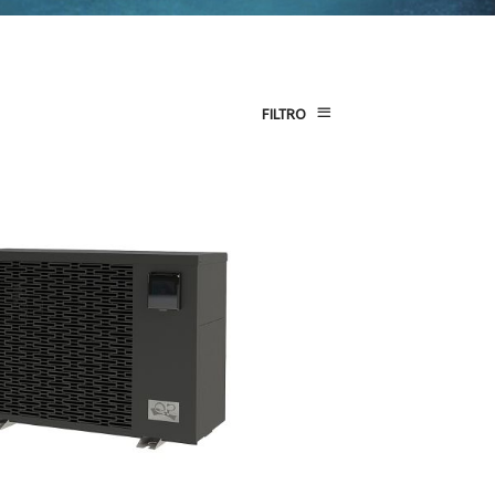
FILTRO