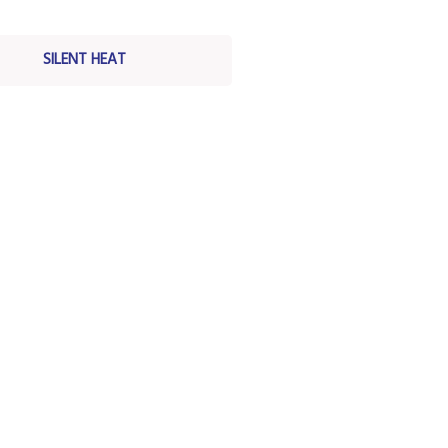
SILENT HEAT