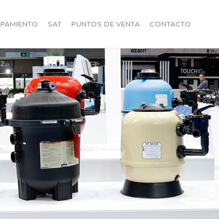
IPAMIENTO
SAT
PUNTOS DE VENTA
CONTACTO