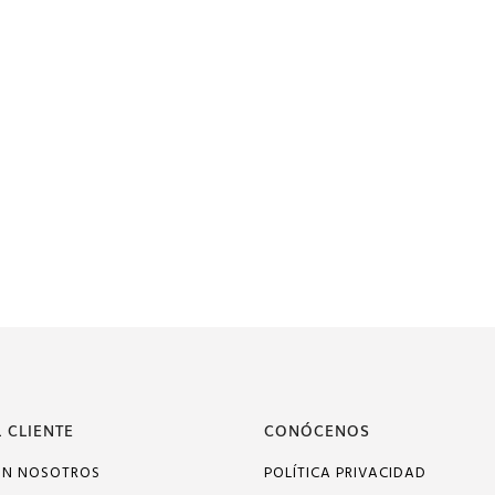
 CLIENTE
CONÓCENOS
ON NOSOTROS
POLÍTICA PRIVACIDAD