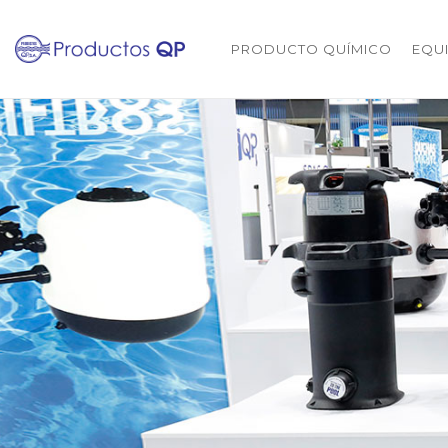
PRODUCTO QUÍMICO
EQU