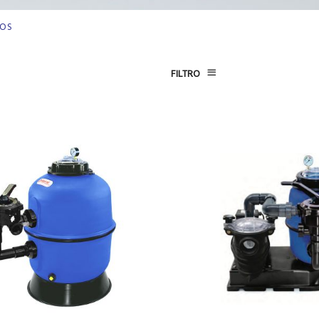
DOS
FILTRO