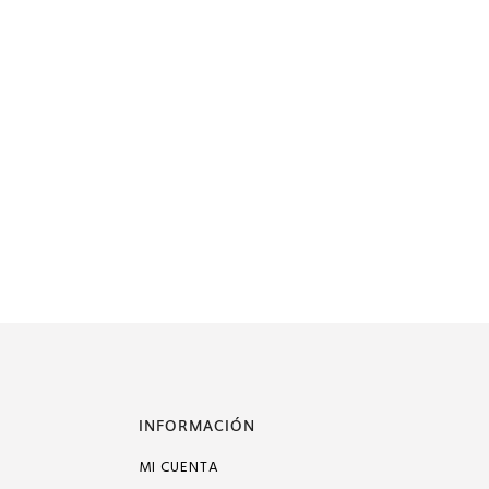
INFORMACIÓN
MI CUENTA