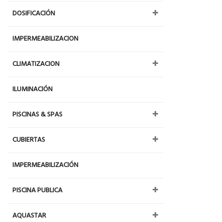
DOSIFICACIÓN
IMPERMEABILIZACION
CLIMATIZACION
ILUMINACIÓN
PISCINAS & SPAS
CUBIERTAS
IMPERMEABILIZACIÓN
PISCINA PUBLICA
AQUASTAR