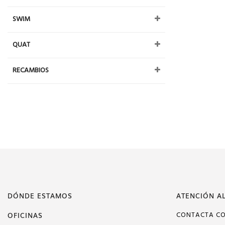
SWIM
QUAT
RECAMBIOS
DÓNDE ESTAMOS
ATENCIÓN AL
OFICINAS
CONTACTA C