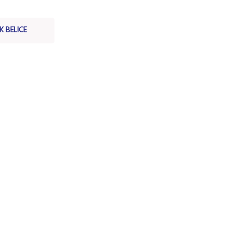
 BELICE