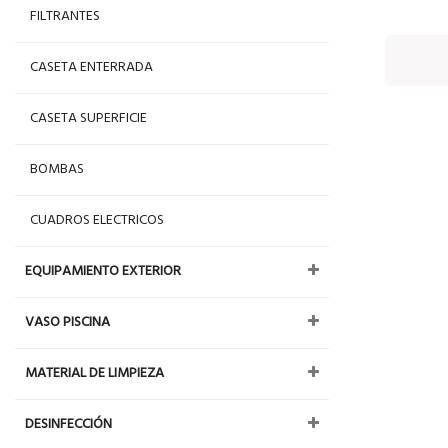
FILTRANTES
CASETA ENTERRADA
CASETA SUPERFICIE
BOMBAS
CUADROS ELECTRICOS
EQUIPAMIENTO EXTERIOR
VASO PISCINA
MATERIAL DE LIMPIEZA
DESINFECCIÓN