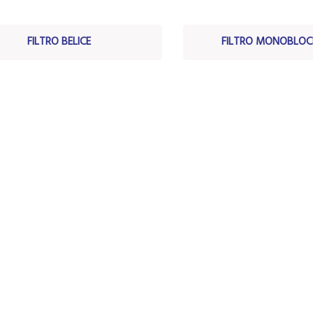
FILTRO BELICE
FILTRO MONOBLOCK