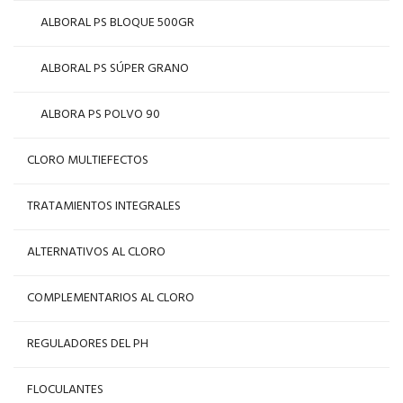
ALBORAL PS BLOQUE 500GR
ALBORAL PS SÚPER GRANO
ALBORA PS POLVO 90
CLORO MULTIEFECTOS
TRATAMIENTOS INTEGRALES
ALTERNATIVOS AL CLORO
COMPLEMENTARIOS AL CLORO
REGULADORES DEL PH
FLOCULANTES