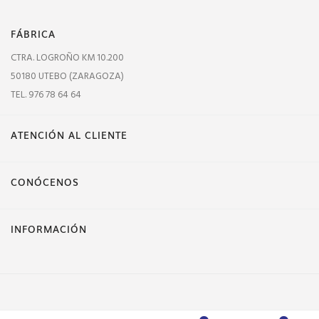
FÁBRICA
CTRA. LOGROÑO KM 10.200
50180 UTEBO (ZARAGOZA)
TEL. 976 78 64 64
ATENCIÓN AL CLIENTE
CONÓCENOS
INFORMACIÓN