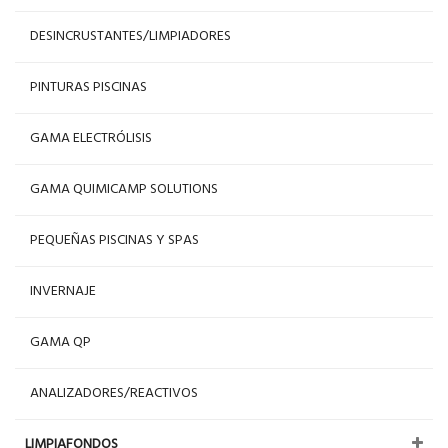
DESINCRUSTANTES/LIMPIADORES
PINTURAS PISCINAS
GAMA ELECTRÓLISIS
GAMA QUIMICAMP SOLUTIONS
PEQUEÑAS PISCINAS Y SPAS
INVERNAJE
GAMA QP
ANALIZADORES/REACTIVOS
LIMPIAFONDOS