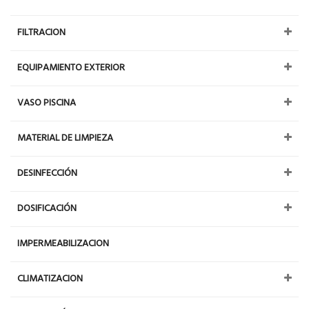
FILTRACION
EQUIPAMIENTO EXTERIOR
VASO PISCINA
MATERIAL DE LIMPIEZA
DESINFECCIÓN
DOSIFICACIÓN
IMPERMEABILIZACION
CLIMATIZACION