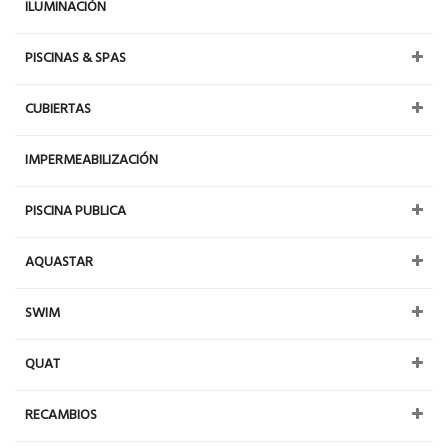
ILUMINACIÓN
PISCINAS & SPAS
CUBIERTAS
IMPERMEABILIZACIÓN
PISCINA PUBLICA
AQUASTAR
SWIM
QUAT
RECAMBIOS