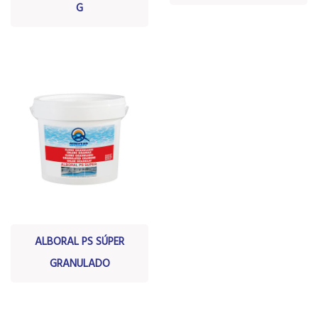
G
ALBORAL PS SÚPER
GRANULADO