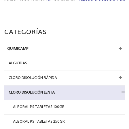
CATEGORÍAS
QUIMICAMP
ALGICIDAS
CLORO DISOLUCIÓN RÁPIDA
CLORO DISOLUCIÓN LENTA
ALBORAL PS TABLETAS 100GR
ALBORAL PS TABLETAS 250GR