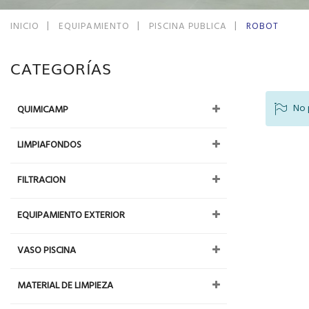
INICIO
EQUIPAMIENTO
PISCINA PUBLICA
ROBOT
CATEGORÍAS
No 
QUIMICAMP
LIMPIAFONDOS
FILTRACION
EQUIPAMIENTO EXTERIOR
VASO PISCINA
MATERIAL DE LIMPIEZA