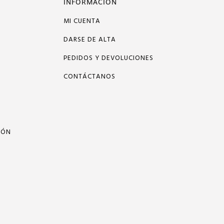
INFORMACIÓN
MI CUENTA
DARSE DE ALTA
PEDIDOS Y DEVOLUCIONES
CONTÁCTANOS
IÓN