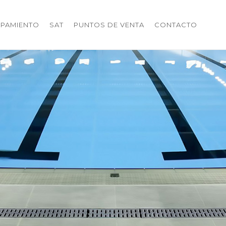
IPAMIENTO
SAT
PUNTOS DE VENTA
CONTACTO