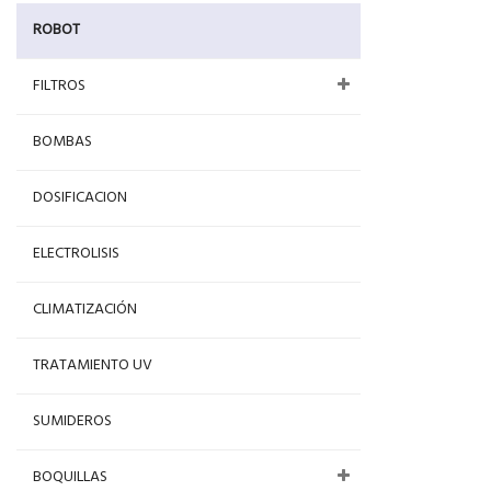
ROBOT
FILTROS
BOMBAS
DOSIFICACION
ELECTROLISIS
CLIMATIZACIÓN
TRATAMIENTO UV
SUMIDEROS
BOQUILLAS