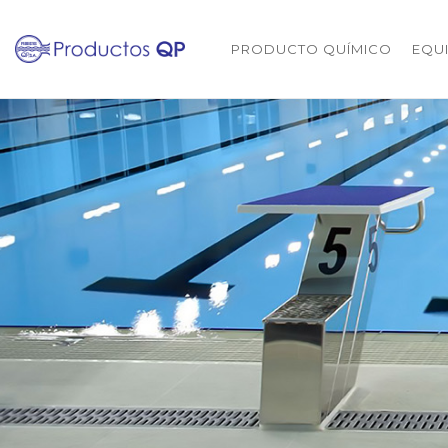
PRODUCTO QUÍMICO
EQU