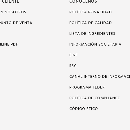
 CLIENTE
CONÓCENOS
ON NOSOTROS
POLÍTICA PRIVACIDAD
PUNTO DE VENTA
POLÍTICA DE CALIDAD
LISTA DE INGREDIENTES
LINE PDF
INFORMACIÓN SOCIETARIA
EINF
RSC
CANAL INTERNO DE INFORMAC
PROGRAMA FEDER
POLÍTICA DE COMPLIANCE
CÓDIGO ÉTICO