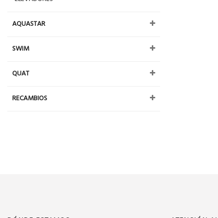
AQUASTAR
SWIM
QUAT
RECAMBIOS