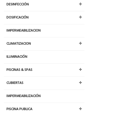
DESINFECCIÓN
DOSIFICACIÓN
IMPERMEABILIZACION
CLIMATIZACION
ILUMINACIÓN
PISCINAS & SPAS
CUBIERTAS
IMPERMEABILIZACIÓN
PISCINA PUBLICA