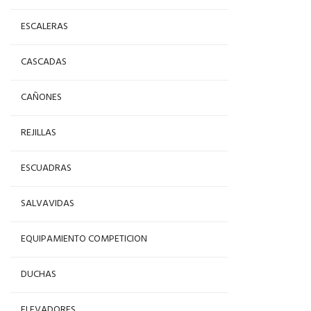
ESCALERAS
CASCADAS
CAÑONES
REJILLAS
ESCUADRAS
SALVAVIDAS
EQUIPAMIENTO COMPETICION
DUCHAS
ELEVADORES