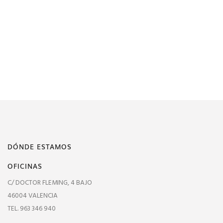
DÓNDE ESTAMOS
OFICINAS
C/ DOCTOR FLEMING, 4 BAJO
46004 VALENCIA
TEL. 963 346 940