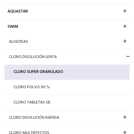
AQUASTAR
SWIM
ALGICIDAS
CLORO DISOLUCIÓN LENTA
CLORO SUPER GRANULADO
CLORO POLVO 90 %
CLORO TABLETAS SB
CLORO DISOLUCIÓN RÁPIDA
CLORO MULTIEFECTOS