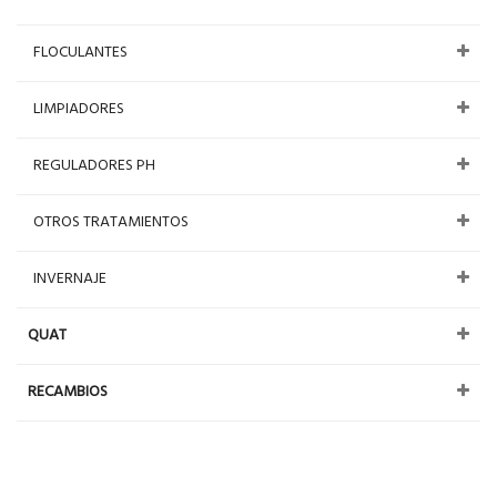
FLOCULANTES
LIMPIADORES
REGULADORES PH
OTROS TRATAMIENTOS
INVERNAJE
QUAT
RECAMBIOS