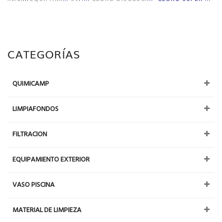
CATEGORÍAS
QUIMICAMP
LIMPIAFONDOS
FILTRACION
EQUIPAMIENTO EXTERIOR
VASO PISCINA
MATERIAL DE LIMPIEZA