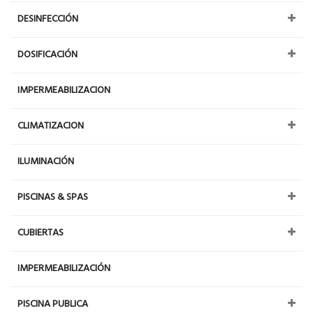
DESINFECCIÓN
DOSIFICACIÓN
IMPERMEABILIZACION
CLIMATIZACION
ILUMINACIÓN
PISCINAS & SPAS
CUBIERTAS
IMPERMEABILIZACIÓN
PISCINA PUBLICA