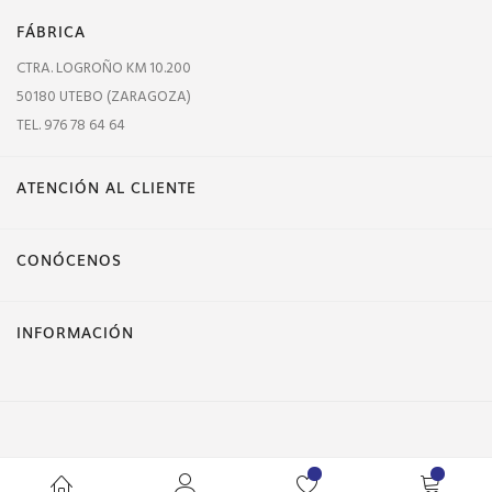
FÁBRICA
CTRA. LOGROÑO KM 10.200
50180 UTEBO (ZARAGOZA)
TEL. 976 78 64 64
ATENCIÓN AL CLIENTE
CONÓCENOS
INFORMACIÓN