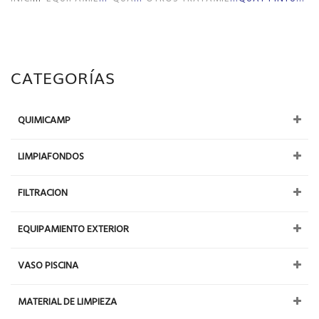
CATEGORÍAS
QUIMICAMP
LIMPIAFONDOS
FILTRACION
EQUIPAMIENTO EXTERIOR
VASO PISCINA
MATERIAL DE LIMPIEZA