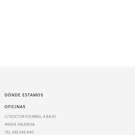
DÓNDE ESTAMOS
OFICINAS
C/ DOCTOR FLEMING, 4 BAJO
46004 VALENCIA
TEL. 963 346 940