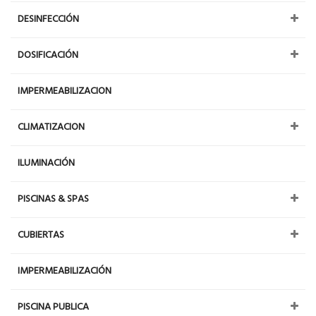
DESINFECCIÓN
DOSIFICACIÓN
IMPERMEABILIZACION
CLIMATIZACION
ILUMINACIÓN
PISCINAS & SPAS
CUBIERTAS
IMPERMEABILIZACIÓN
PISCINA PUBLICA