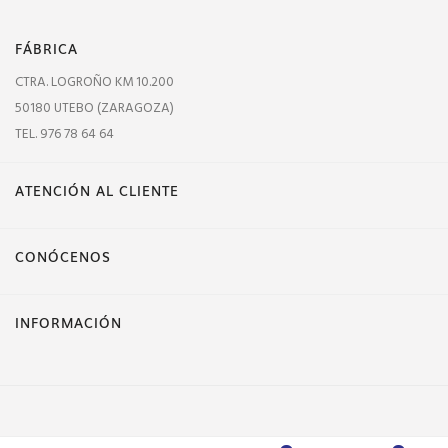
FÁBRICA
CTRA. LOGROÑO KM 10.200
50180 UTEBO (ZARAGOZA)
TEL. 976 78 64 64
ATENCIÓN AL CLIENTE
CONÓCENOS
INFORMACIÓN