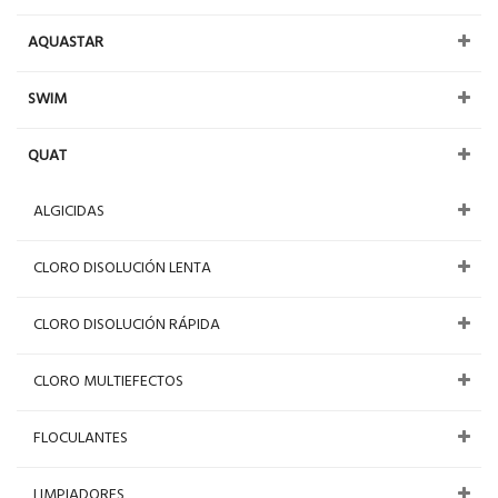
AQUASTAR
SWIM
QUAT
ALGICIDAS
CLORO DISOLUCIÓN LENTA
CLORO DISOLUCIÓN RÁPIDA
CLORO MULTIEFECTOS
FLOCULANTES
LIMPIADORES