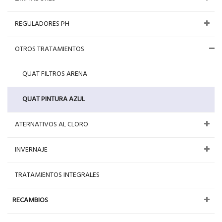
REGULADORES PH
OTROS TRATAMIENTOS
QUAT FILTROS ARENA
QUAT PINTURA AZUL
ATERNATIVOS AL CLORO
INVERNAJE
TRATAMIENTOS INTEGRALES
RECAMBIOS