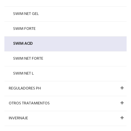
SWIM NET GEL
SWIM FORTE
SWIM ACID
SWIM NET FORTE
SWIM NET L
REGULADORES PH
OTROS TRATAMIENTOS
INVERNAJE