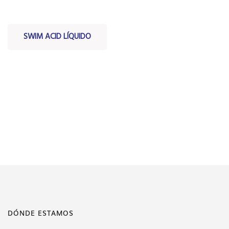
SWIM ACID LÍQUIDO
DÓNDE ESTAMOS