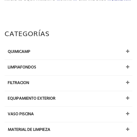
CATEGORÍAS
QUIMICAMP
LIMPIAFONDOS
FILTRACION
EQUIPAMIENTO EXTERIOR
VASO PISCINA
MATERIAL DE LIMPIEZA