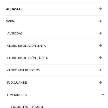
AQUASTAR
SWIM
ALGICIDAS
CLORO DISOLUCIÓN LENTA
CLORO DISOLUCIÓN RÁPIDA
CLORO MULTIEFECTOS
FLOCULANTES
LIMPIADORES
CAL ANTIINCRUSTANTE