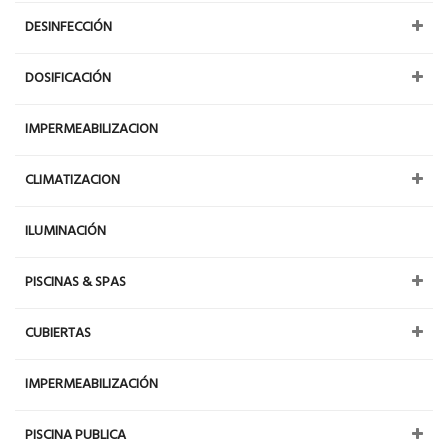
DESINFECCIÓN
DOSIFICACIÓN
IMPERMEABILIZACION
CLIMATIZACION
ILUMINACIÓN
PISCINAS & SPAS
CUBIERTAS
IMPERMEABILIZACIÓN
PISCINA PUBLICA