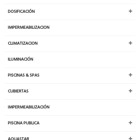
DOSIFICACIÓN
IMPERMEABILIZACION
CLIMATIZACION
ILUMINACIÓN
PISCINAS & SPAS
CUBIERTAS
IMPERMEABILIZACIÓN
PISCINA PUBLICA
AQUASTAR