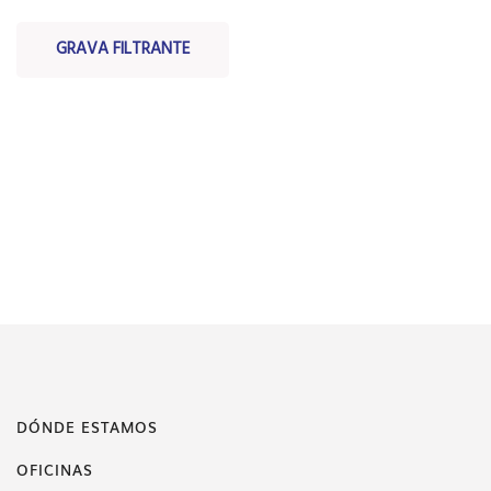
GRAVA FILTRANTE
DÓNDE ESTAMOS
OFICINAS