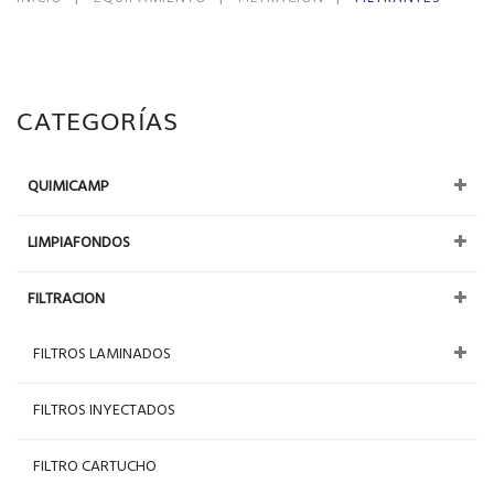
CATEGORÍAS
QUIMICAMP
LIMPIAFONDOS
FILTRACION
FILTROS LAMINADOS
FILTROS INYECTADOS
FILTRO CARTUCHO