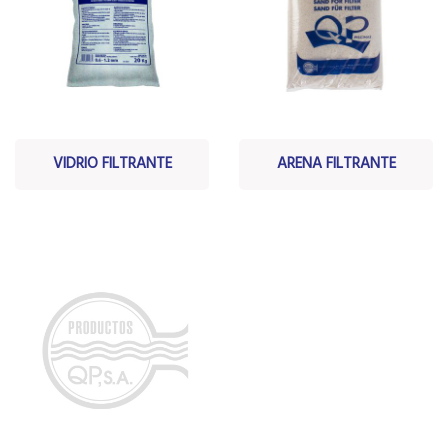
VIDRIO FILTRANTE
ARENA FILTRANTE