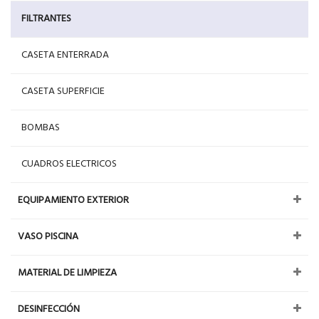
FILTRANTES
CASETA ENTERRADA
CASETA SUPERFICIE
BOMBAS
CUADROS ELECTRICOS
EQUIPAMIENTO EXTERIOR
VASO PISCINA
MATERIAL DE LIMPIEZA
DESINFECCIÓN