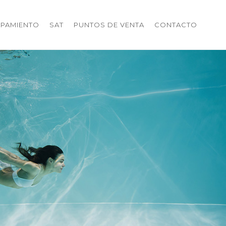
IPAMIENTO
SAT
PUNTOS DE VENTA
CONTACTO