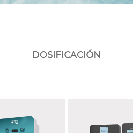
DOSIFICACIÓN