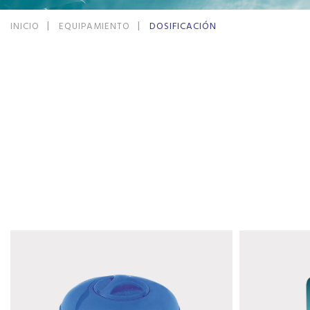
INICIO
EQUIPAMIENTO
DOSIFICACIÓN