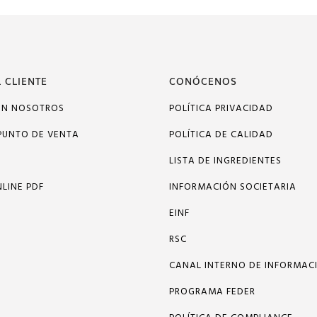
 CLIENTE
CONÓCENOS
ON NOSOTROS
POLÍTICA PRIVACIDAD
PUNTO DE VENTA
POLÍTICA DE CALIDAD
LISTA DE INGREDIENTES
LINE PDF
INFORMACIÓN SOCIETARIA
EINF
RSC
CANAL INTERNO DE INFORMAC
PROGRAMA FEDER