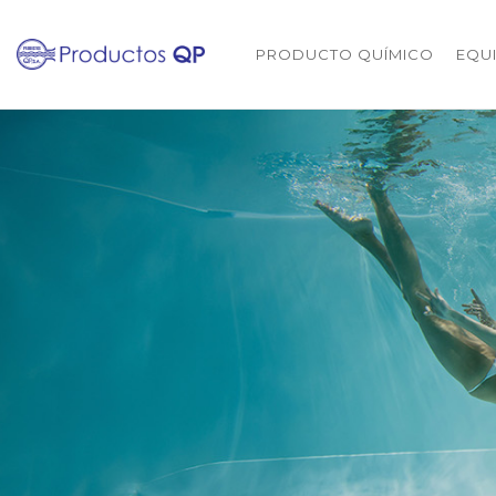
PRODUCTO QUÍMICO
EQU