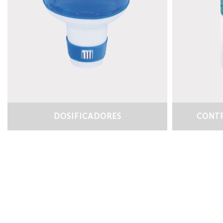
DOSIFICADORES
CONTR