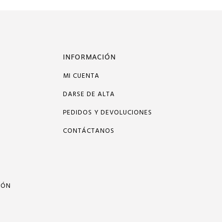
INFORMACIÓN
MI CUENTA
DARSE DE ALTA
PEDIDOS Y DEVOLUCIONES
CONTÁCTANOS
IÓN