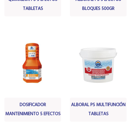
TABLETAS
BLOQUES 500GR
DOSIFICADOR
ALBORAL PS MULTIFUNCIÓN
MANTENIMIENTO 5 EFECTOS
TABLETAS