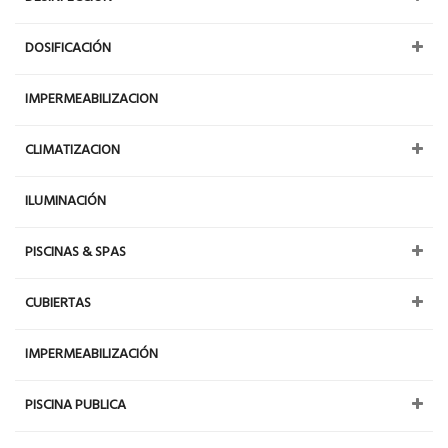
DOSIFICACIÓN
IMPERMEABILIZACION
CLIMATIZACION
ILUMINACIÓN
PISCINAS & SPAS
CUBIERTAS
IMPERMEABILIZACIÓN
PISCINA PUBLICA