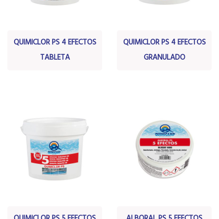
QUIMICLOR PS 4 EFECTOS
QUIMICLOR PS 4 EFECTOS
TABLETA
GRANULADO
QUIMICLOR PS 5 EFECTOS
ALBORAL PS 5 EFECTOS