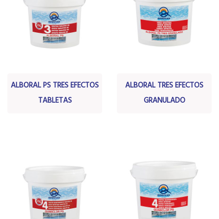
ALBORAL PS TRES EFECTOS
ALBORAL TRES EFECTOS
TABLETAS
GRANULADO