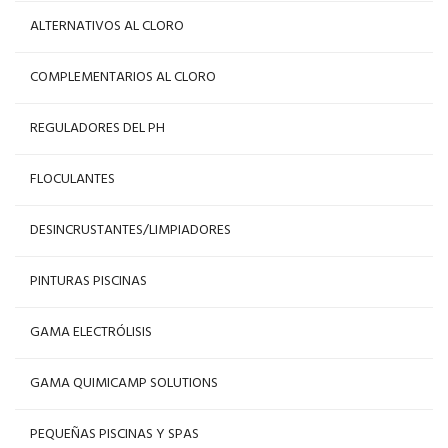
ALTERNATIVOS AL CLORO
COMPLEMENTARIOS AL CLORO
REGULADORES DEL PH
FLOCULANTES
DESINCRUSTANTES/LIMPIADORES
PINTURAS PISCINAS
GAMA ELECTRÓLISIS
GAMA QUIMICAMP SOLUTIONS
PEQUEÑAS PISCINAS Y SPAS