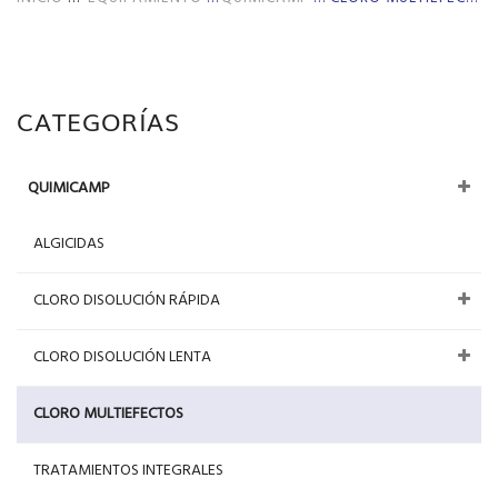
CATEGORÍAS
QUIMICAMP
ALGICIDAS
CLORO DISOLUCIÓN RÁPIDA
CLORO DISOLUCIÓN LENTA
CLORO MULTIEFECTOS
TRATAMIENTOS INTEGRALES