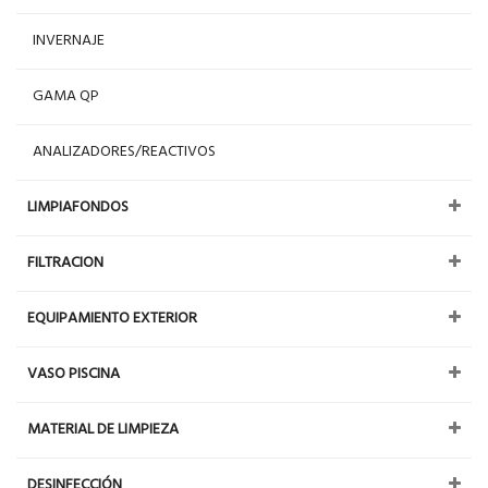
INVERNAJE
GAMA QP
ANALIZADORES/REACTIVOS
LIMPIAFONDOS
FILTRACION
EQUIPAMIENTO EXTERIOR
VASO PISCINA
MATERIAL DE LIMPIEZA
DESINFECCIÓN