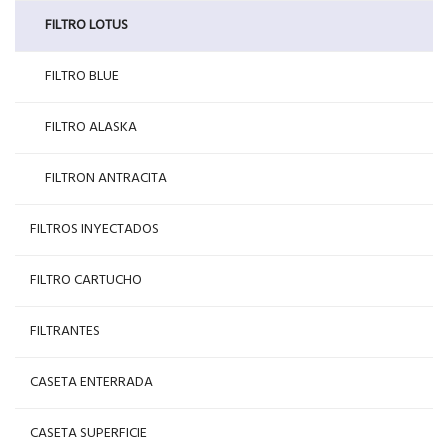
FILTRO LOTUS
FILTRO BLUE
FILTRO ALASKA
FILTRON ANTRACITA
FILTROS INYECTADOS
FILTRO CARTUCHO
FILTRANTES
CASETA ENTERRADA
CASETA SUPERFICIE