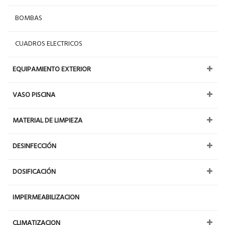
BOMBAS
CUADROS ELECTRICOS
EQUIPAMIENTO EXTERIOR
VASO PISCINA
MATERIAL DE LIMPIEZA
DESINFECCIÓN
DOSIFICACIÓN
IMPERMEABILIZACION
CLIMATIZACION