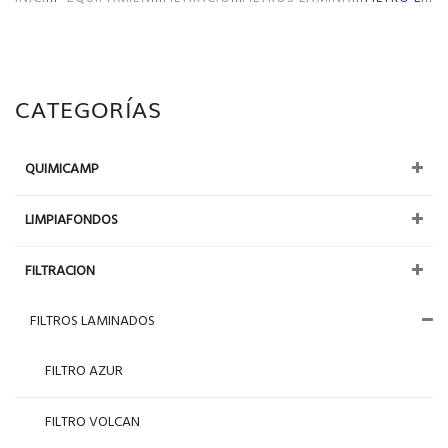
CATEGORÍAS
QUIMICAMP
LIMPIAFONDOS
FILTRACION
FILTROS LAMINADOS
FILTRO AZUR
FILTRO VOLCAN