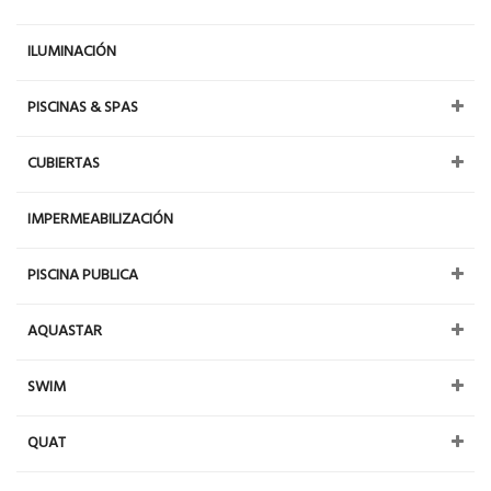
ILUMINACIÓN
PISCINAS & SPAS
CUBIERTAS
IMPERMEABILIZACIÓN
PISCINA PUBLICA
AQUASTAR
SWIM
QUAT