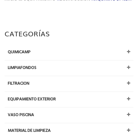
CATEGORÍAS
QUIMICAMP
LIMPIAFONDOS
FILTRACION
EQUIPAMIENTO EXTERIOR
VASO PISCINA
MATERIAL DE LIMPIEZA