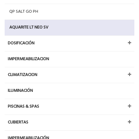
QP SALT GO PH
AQUARITE LT NEO SV
DOSIFICACIÓN
IMPERMEABILIZACION
CLIMATIZACION
ILUMINACIÓN
PISCINAS & SPAS
CUBIERTAS
IMPERMEABILIZACIÓN