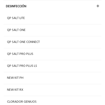
DESINFECCIÓN
QP SALT LITE
QP SALT ONE
QP SALT ONE CONNECT
QP SALT PRO PLUS
QP SALT PRO PLUS LS
NEW KIT PH
NEW KIT RX
CLORADOR GENIUOS