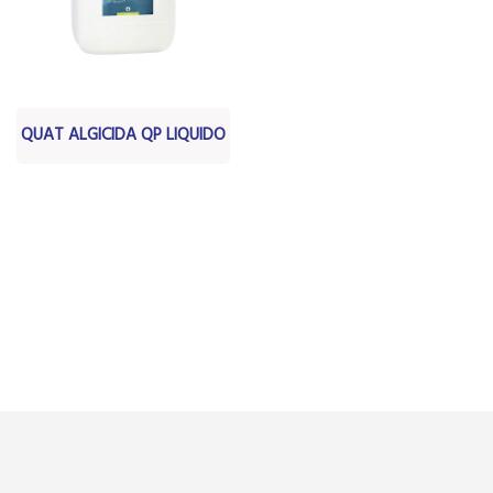
QUAT ALGICIDA QP LIQUIDO