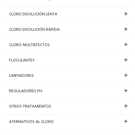
CLORO DISOLUCIÓN LENTA
CLORO DISOLUCIÓN RÁPIDA
CLORO MULTIEFECTOS
FLOCULANTES
LIMPIADORES
REGULADORES PH
OTROS TRATAMIENTOS
ATERNATIVOS AL CLORO