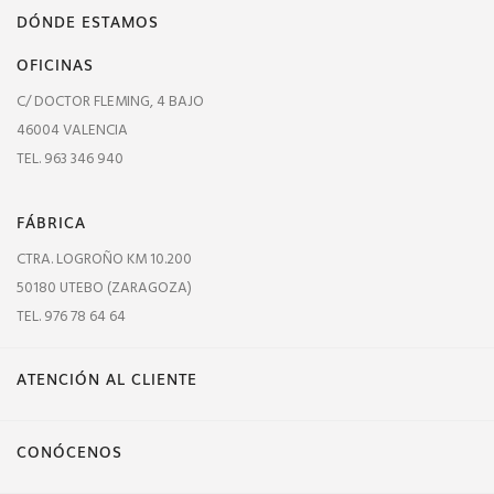
DÓNDE ESTAMOS
OFICINAS
C/ DOCTOR FLEMING, 4 BAJO
46004 VALENCIA
TEL. 963 346 940
FÁBRICA
CTRA. LOGROÑO KM 10.200
50180 UTEBO (ZARAGOZA)
TEL. 976 78 64 64
ATENCIÓN AL CLIENTE
CONÓCENOS