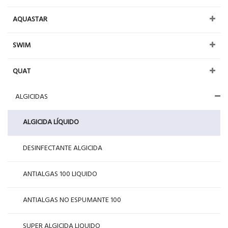
AQUASTAR
SWIM
QUAT
ALGICIDAS
ALGICIDA LÍQUIDO
DESINFECTANTE ALGICIDA
ANTIALGAS 100 LIQUIDO
ANTIALGAS NO ESPUMANTE 100
SUPER ALGICIDA LIQUIDO