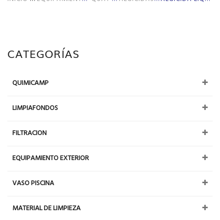
CATEGORÍAS
QUIMICAMP
LIMPIAFONDOS
FILTRACION
EQUIPAMIENTO EXTERIOR
VASO PISCINA
MATERIAL DE LIMPIEZA