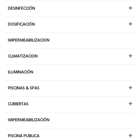
DESINFECCIÓN
DOSIFICACIÓN
IMPERMEABILIZACION
CLIMATIZACION
ILUMINACIÓN
PISCINAS & SPAS
CUBIERTAS
IMPERMEABILIZACIÓN
PISCINA PUBLICA