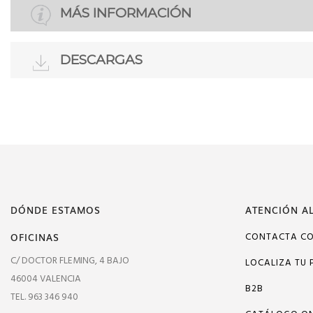
MÁS INFORMACIÓN
DESCARGAS
DÓNDE ESTAMOS
ATENCIÓN AL
OFICINAS
CONTACTA C
C/ DOCTOR FLEMING, 4 BAJO
LOCALIZA TU 
46004 VALENCIA
B2B
TEL. 963 346 940