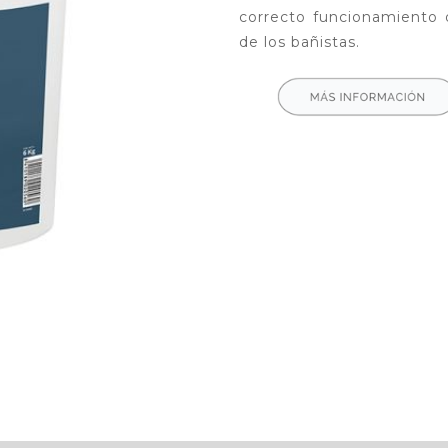
correcto funcionamiento 
de los bañistas.