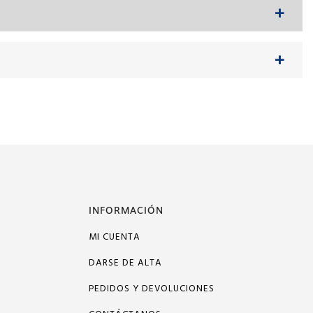
INFORMACIÓN
MI CUENTA
DARSE DE ALTA
PEDIDOS Y DEVOLUCIONES