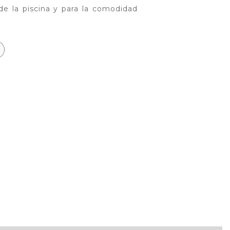
de la piscina y para la comodidad