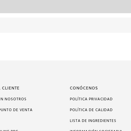
 CLIENTE
CONÓCENOS
ON NOSOTROS
POLÍTICA PRIVACIDAD
PUNTO DE VENTA
POLÍTICA DE CALIDAD
LISTA DE INGREDIENTES