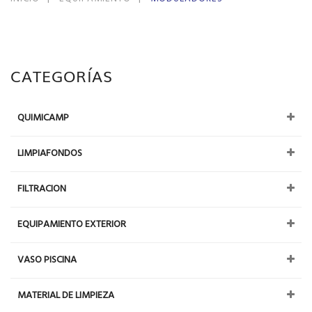
CATEGORÍAS
QUIMICAMP
LIMPIAFONDOS
FILTRACION
EQUIPAMIENTO EXTERIOR
VASO PISCINA
MATERIAL DE LIMPIEZA