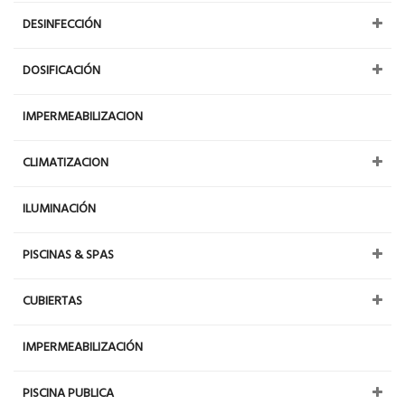
DESINFECCIÓN
DOSIFICACIÓN
IMPERMEABILIZACION
CLIMATIZACION
ILUMINACIÓN
PISCINAS & SPAS
CUBIERTAS
IMPERMEABILIZACIÓN
PISCINA PUBLICA