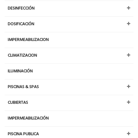
DESINFECCIÓN
DOSIFICACIÓN
IMPERMEABILIZACION
CLIMATIZACION
ILUMINACIÓN
PISCINAS & SPAS
CUBIERTAS
IMPERMEABILIZACIÓN
PISCINA PUBLICA