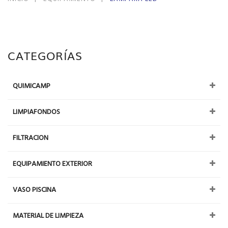
CATEGORÍAS
QUIMICAMP
LIMPIAFONDOS
FILTRACION
EQUIPAMIENTO EXTERIOR
VASO PISCINA
MATERIAL DE LIMPIEZA