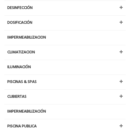
DESINFECCIÓN
DOSIFICACIÓN
IMPERMEABILIZACION
CLIMATIZACION
ILUMINACIÓN
PISCINAS & SPAS
CUBIERTAS
IMPERMEABILIZACIÓN
PISCINA PUBLICA