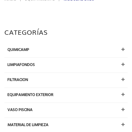
CATEGORÍAS
QUIMICAMP
LIMPIAFONDOS
FILTRACION
EQUIPAMIENTO EXTERIOR
VASO PISCINA
MATERIAL DE LIMPIEZA