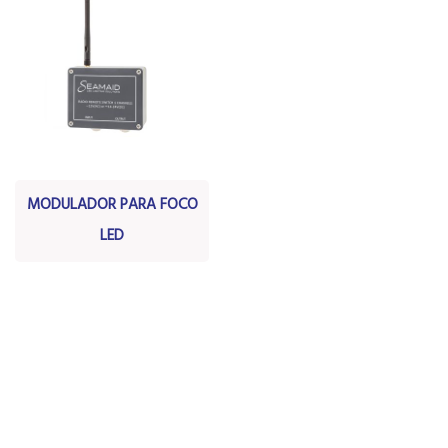
MODULADOR PARA FOCO
LED