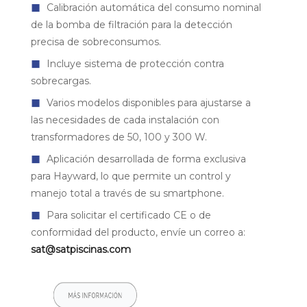
◼
Calibración automática del consumo nominal
de la bomba de filtración para la detección
precisa de sobreconsumos.
◼
Incluye sistema de protección contra
sobrecargas.
◼
Varios modelos disponibles para ajustarse a
las necesidades de cada instalación con
transformadores de 50, 100 y 300 W.
◼
Aplicación desarrollada de forma exclusiva
para Hayward, lo que permite un control y
manejo total a través de su smartphone.
◼
Para solicitar el certificado CE o de
conformidad del producto, envíe un correo a:
sat@satpiscinas.com