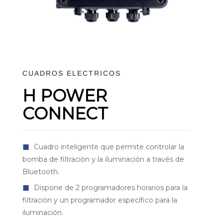
CUADROS ELECTRICOS
H POWER
CONNECT
◼
Cuadro inteligente que permite controlar la
bomba de filtración y la iluminación a través de
Bluetooth.
◼
Dispone de 2 programadores horarios para la
filtración y un programador específico para la
iluminación.