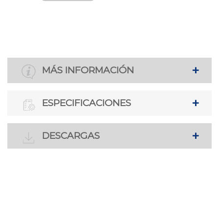
MÁS INFORMACIÓN
ESPECIFICACIONES
DESCARGAS