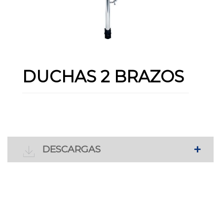
DUCHAS 2 BRAZOS
DESCARGAS