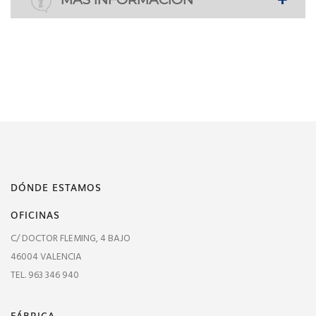
DÓNDE ESTAMOS
OFICINAS
C/ DOCTOR FLEMING, 4 BAJO
46004 VALENCIA
TEL. 963 346 940
FÁBRICA