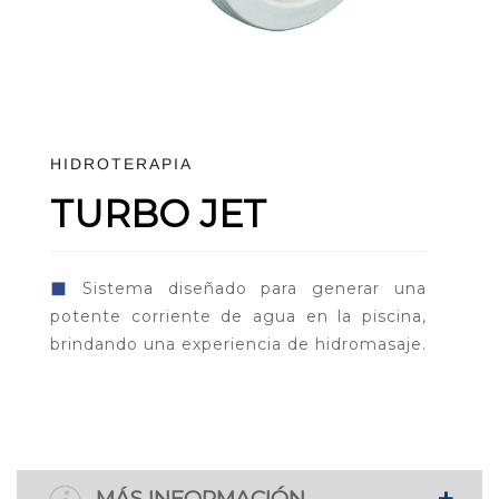
HIDROTERAPIA
TURBO JET
◼
Sistema diseñado para generar una
potente corriente de agua en la piscina,
brindando una experiencia de hidromasaje.
MÁS INFORMACIÓN