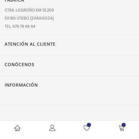
CTRA. LOGROÑO KM 10.200
50180 UTEBO (ZARAGOZA)
TEL. 976 78 64 64
ATENCIÓN AL CLIENTE
CONÓCENOS
INFORMACIÓN