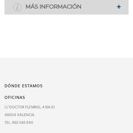
MÁS INFORMACIÓN
DÓNDE ESTAMOS
OFICINAS
C/ DOCTOR FLEMING, 4 BAJO
46004 VALENCIA
TEL. 963 346 940