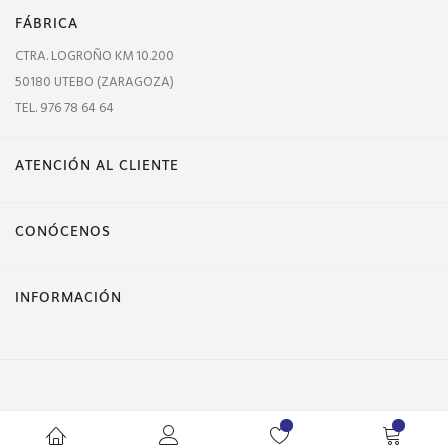
FÁBRICA
CTRA. LOGROÑO KM 10.200
50180 UTEBO (ZARAGOZA)
TEL. 976 78 64 64
ATENCIÓN AL CLIENTE
CONÓCENOS
INFORMACIÓN