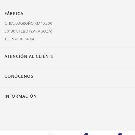
FÁBRICA
CTRA. LOGROÑO KM 10.200
50180 UTEBO (ZARAGOZA)
TEL. 976 78 64 64
ATENCIÓN AL CLIENTE
CONÓCENOS
INFORMACIÓN