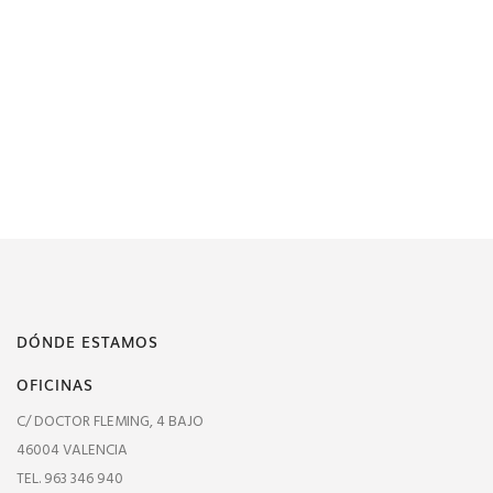
DÓNDE ESTAMOS
OFICINAS
C/ DOCTOR FLEMING, 4 BAJO
46004 VALENCIA
TEL. 963 346 940