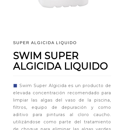
SUPER ALGICIDA LIQUIDO
SWIM SUPER
ALGICIDA LIQUIDO
◼
Swim Super Algicida es un producto de
elevada concentración recomendado para
limpiar las algas del vaso de la piscina,
filtros, equipo de depuración y como
aditivo para pinturas al cloro caucho.
utilizándose como parte del tratamiento
de choque para eliminar las algas verdes