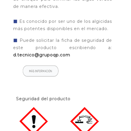
de manera efectiva.
◼
Es conocido por ser uno de los algicidas
más potentes disponibles en el mercado.
◼
Puede solicitar la ficha de seguridad de
este producto escribiendo a:
d.tecnico@grupoqp.com
Seguridad del producto