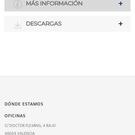
MÁS INFORMACIÓN
DESCARGAS
DÓNDE ESTAMOS
OFICINAS
C/ DOCTOR FLEMING, 4 BAJO
46004 VALENCIA