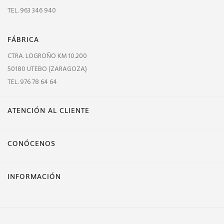
TEL. 963 346 940
FÁBRICA
CTRA. LOGROÑO KM 10.200
50180 UTEBO (ZARAGOZA)
TEL. 976 78 64 64
ATENCIÓN AL CLIENTE
CONÓCENOS
INFORMACIÓN