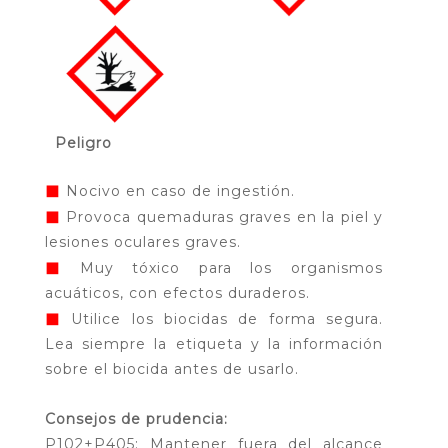
Peligro
◼
Nocivo en caso de ingestión.
◼
Provoca quemaduras graves en la piel y
lesiones oculares graves.
◼
Muy tóxico para los organismos
acuáticos, con efectos duraderos.
◼
Utilice los biocidas de forma segura.
Lea siempre la etiqueta y la información
sobre el biocida antes de usarlo.
Consejos de prudencia:
P102+P405: Mantener fuera del alcance