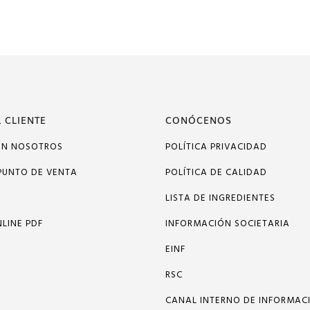
 CLIENTE
CONÓCENOS
ON NOSOTROS
POLÍTICA PRIVACIDAD
PUNTO DE VENTA
POLÍTICA DE CALIDAD
LISTA DE INGREDIENTES
LINE PDF
INFORMACIÓN SOCIETARIA
EINF
RSC
CANAL INTERNO DE INFORMAC