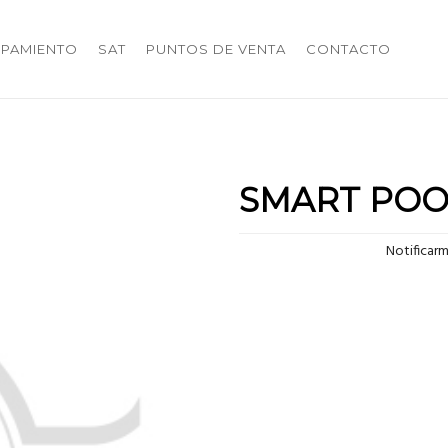
IPAMIENTO
SAT
PUNTOS DE VENTA
CONTACTO
SMART POO
Notificar