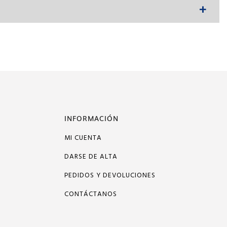
INFORMACIÓN
MI CUENTA
DARSE DE ALTA
PEDIDOS Y DEVOLUCIONES
CONTÁCTANOS