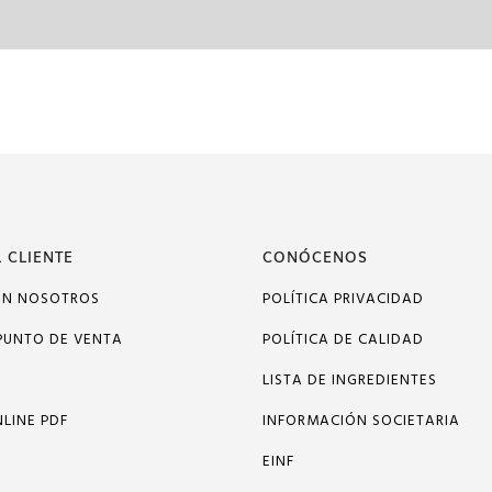
 CLIENTE
CONÓCENOS
ON NOSOTROS
POLÍTICA PRIVACIDAD
PUNTO DE VENTA
POLÍTICA DE CALIDAD
LISTA DE INGREDIENTES
LINE PDF
INFORMACIÓN SOCIETARIA
EINF