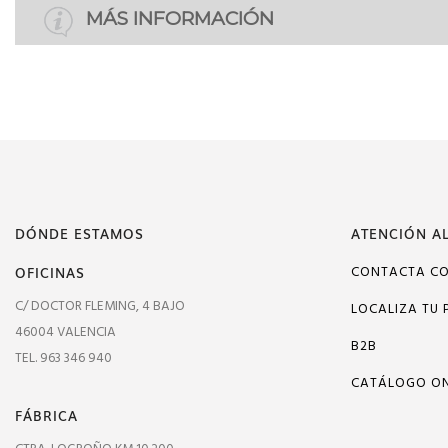
MÁS INFORMACIÓN
DÓNDE ESTAMOS
ATENCIÓN AL
OFICINAS
CONTACTA C
C/ DOCTOR FLEMING, 4 BAJO
LOCALIZA TU 
46004 VALENCIA
B2B
TEL. 963 346 940
CATÁLOGO ON
FÁBRICA