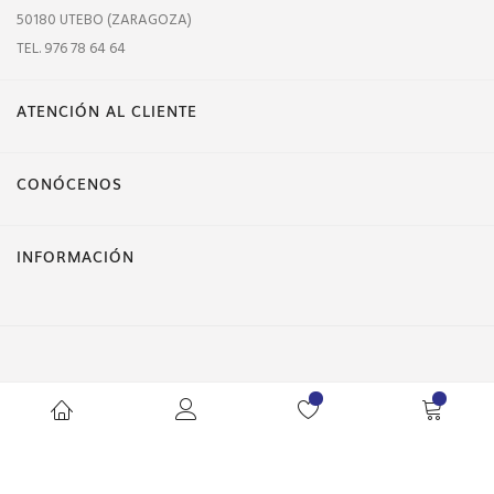
50180 UTEBO (ZARAGOZA)
TEL. 976 78 64 64
ATENCIÓN AL CLIENTE
CONÓCENOS
INFORMACIÓN