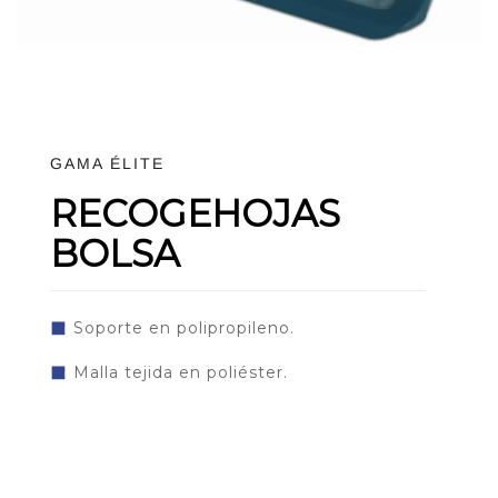
GAMA ÉLITE
RECOGEHOJAS
BOLSA
◼
Soporte en polipropileno.
◼
Malla tejida en poliéster.