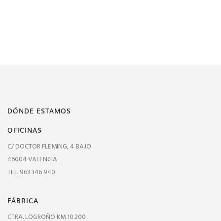
DÓNDE ESTAMOS
OFICINAS
C/ DOCTOR FLEMING, 4 BAJO
46004 VALENCIA
TEL. 963 346 940
FÁBRICA
CTRA. LOGROÑO KM 10.200