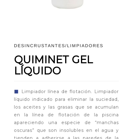
DESINCRUSTANTES/LIMPIADORES
QUIMINET GEL
LÍQUIDO
◼
Limpiador línea de flotación. Limpiador
líquido indicado para eliminar la suciedad,
los aceites y las grasas que se acumulan
en la línea de flotación de la piscina
apareciendo una especie de “manchas
oscuras” que son insolubles en el agua y
tienden a adherirse a las paredes de la