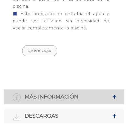
piscina.
◼
Este producto no enturbia el agua y
puede ser utilizado sin necesidad de
vaciar completamente la piscina.
MÁS INFORMACIÓN
DESCARGAS