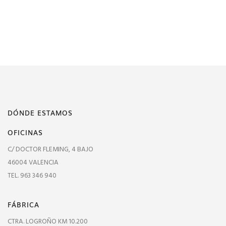
DÓNDE ESTAMOS
OFICINAS
C/ DOCTOR FLEMING, 4 BAJO
46004 VALENCIA
TEL. 963 346 940
FÁBRICA
CTRA. LOGROÑO KM 10.200