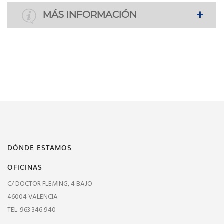
MÁS INFORMACIÓN
DÓNDE ESTAMOS
OFICINAS
C/ DOCTOR FLEMING, 4 BAJO
46004 VALENCIA
TEL. 963 346 940