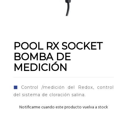
POOL RX SOCKET
BOMBA DE
MEDICIÓN
◼
Control /medición del Redox, control
del sistema de cloración salina.
Notificarme cuando este producto vuelva a stock