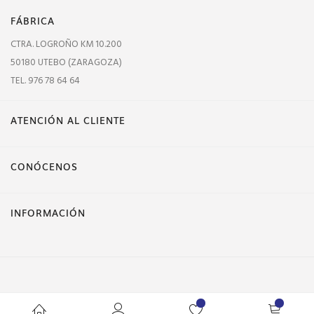
FÁBRICA
CTRA. LOGROÑO KM 10.200
50180 UTEBO (ZARAGOZA)
TEL. 976 78 64 64
ATENCIÓN AL CLIENTE
CONÓCENOS
INFORMACIÓN