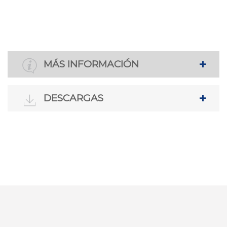
MÁS INFORMACIÓN
DESCARGAS