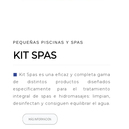
PEQUEÑAS PISCINAS Y SPAS
KIT SPAS
◼
Kit Spas es una eficaz y completa gama
de distintos productos diseñados
específicamente para el tratamiento
integral de spas e hidromasajes: limpian,
desinfectan y consiguen equilibrar el agua.