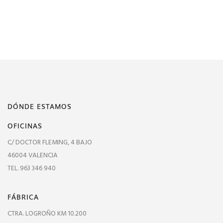
DÓNDE ESTAMOS
OFICINAS
C/ DOCTOR FLEMING, 4 BAJO
46004 VALENCIA
TEL. 963 346 940
FÁBRICA
CTRA. LOGROÑO KM 10.200