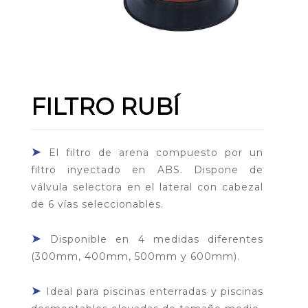
FILTRO RUBÍ
➤
El filtro de arena compuesto por un
filtro inyectado en ABS. Dispone de
válvula selectora en el lateral con cabezal
de 6 vías seleccionables.
➤
Disponible en 4 medidas diferentes
(300mm, 400mm, 500mm y 600mm).
➤
Ideal para piscinas enterradas y piscinas