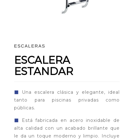
ESCALERAS
ESCALERA
ESTANDAR
◼
Una escalera clásica y elegante, ideal
tanto para piscinas privadas como
públicas.
◼
Está fabricada en acero inoxidable de
alta calidad con un acabado brillante que
le da un toque moderno y limpio. Incluye