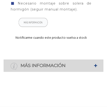
◼
Necesario montaje sobre solera de
hormigón (seguir manual montaje).
Notificarme cuando este producto vuelva a stock
MÁS INFORMACIÓN