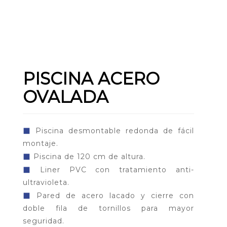
PISCINA ACERO
OVALADA
◼
Piscina desmontable redonda de fácil
montaje.
◼
Piscina de 120 cm de altura.
◼
Liner PVC con tratamiento anti-
ultravioleta.
◼
Pared de acero lacado y cierre con
doble fila de tornillos para mayor
seguridad.