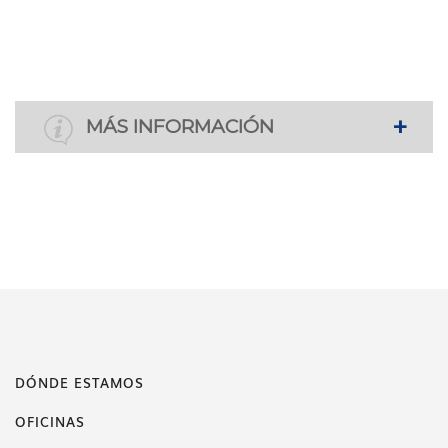
MÁS INFORMACIÓN
DÓNDE ESTAMOS
OFICINAS