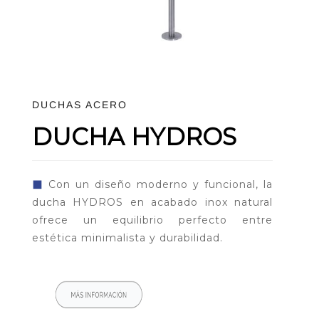
DUCHAS ACERO
DUCHA HYDROS
◼
Con un diseño moderno y funcional, la
ducha HYDROS en acabado inox natural
ofrece un equilibrio perfecto entre
estética minimalista y durabilidad.