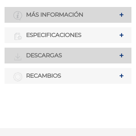
MÁS INFORMACIÓN
ESPECIFICACIONES
DESCARGAS
RECAMBIOS