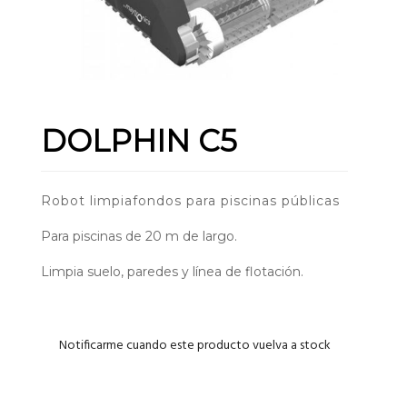
DOLPHIN C5
Robot limpiafondos para piscinas públicas
Para piscinas de 20 m de largo.
Limpia suelo, paredes y línea de flotación.
Notificarme cuando este producto vuelva a stock