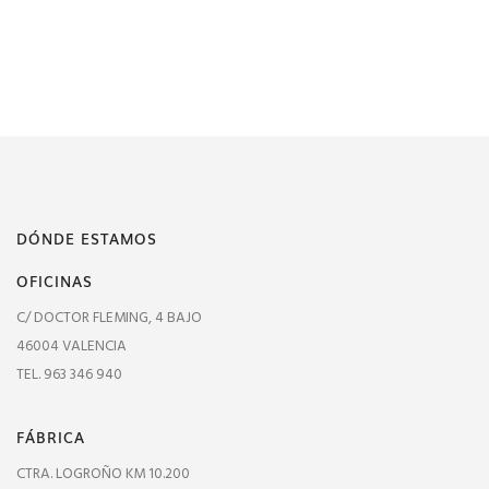
DÓNDE ESTAMOS
OFICINAS
C/ DOCTOR FLEMING, 4 BAJO
46004 VALENCIA
TEL. 963 346 940
FÁBRICA
CTRA. LOGROÑO KM 10.200