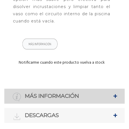
disolver incrustaciones y limpiar tanto el
vaso como el circuito interno de la piscina
cuando está vacía.
Notificarme cuando este producto vuelva a stock
MÁS INFORMACIÓN
DESCARGAS