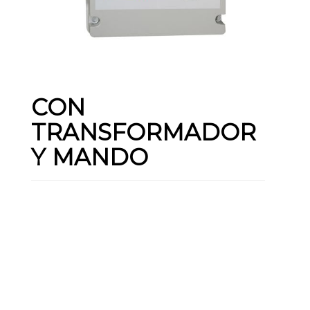
CON
TRANSFORMADOR
Y MANDO