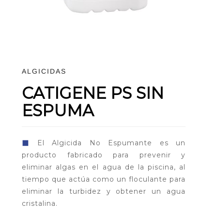
ALGICIDAS
CATIGENE PS SIN
ESPUMA
◼
El Algicida No Espumante es un
producto fabricado para prevenir y
eliminar algas en el agua de la piscina, al
tiempo que actúa como un floculante para
eliminar la turbidez y obtener un agua
cristalina.