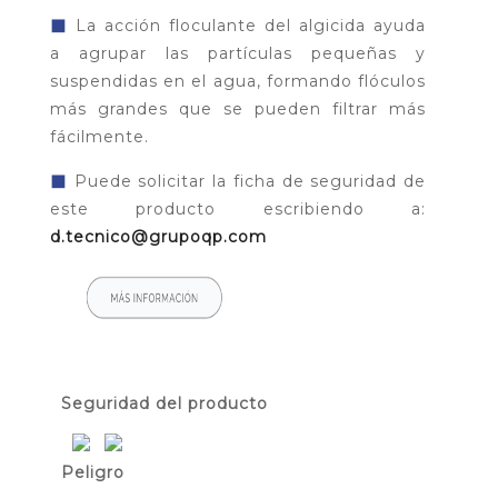
◼
La acción floculante del algicida ayuda
a agrupar las partículas pequeñas y
suspendidas en el agua, formando flóculos
más grandes que se pueden filtrar más
fácilmente.
◼
Puede solicitar la ficha de seguridad de
este producto escribiendo a:
d.tecnico@grupoqp.com
Seguridad del producto
Peligro