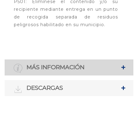
P501: Elimínese el contenido y/o su
recipiente mediante entrega en un punto
de recogida separada de residuos
peligrosos habilitado en su municipio.
MÁS INFORMACIÓN
DESCARGAS