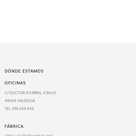
DÓNDE ESTAMOS
OFICINAS
C/ DOCTOR FLEMING, 4 BAJO
46004 VALENCIA
TEL. 963 346 940
FÁBRICA