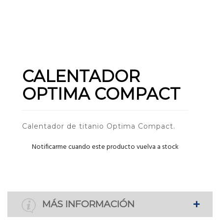
CALENTADOR
OPTIMA COMPACT
Calentador de titanio Optima Compact.
Notificarme cuando este producto vuelva a stock
MÁS INFORMACIÓN