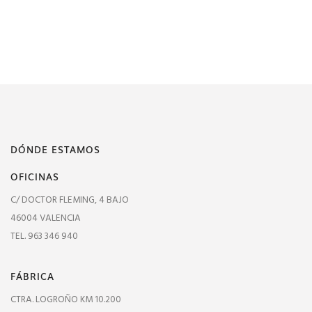
DÓNDE ESTAMOS
OFICINAS
C/ DOCTOR FLEMING, 4 BAJO
46004 VALENCIA
TEL. 963 346 940
FÁBRICA
CTRA. LOGROÑO KM 10.200