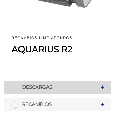
RECAMBIOS LIMPIAFONDOS
AQUARIUS R2
DESCARGAS
RECAMBIOS