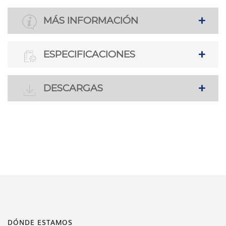
MÁS INFORMACIÓN
ESPECIFICACIONES
DESCARGAS
DÓNDE ESTAMOS