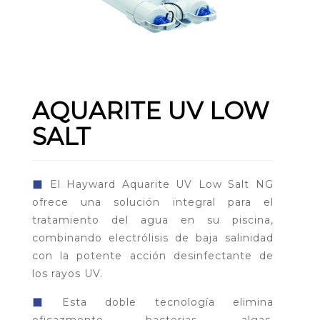
AQUARITE UV LOW
SALT
◼
El Hayward Aquarite UV Low Salt NG
ofrece una solución integral para el
tratamiento del agua en su piscina,
combinando electrólisis de baja salinidad
con la potente acción desinfectante de
los rayos UV.
◼
Esta doble tecnología elimina
eficazmente bacterias, algas,