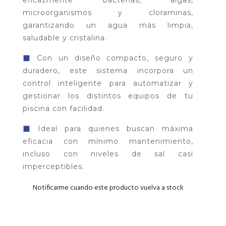
microorganismos y cloraminas,
garantizando un agua más limpia,
saludable y cristalina.
◼
Con un diseño compacto, seguro y
duradero, este sistema incorpora un
control inteligente para automatizar y
gestionar los distintos equipos de tu
piscina con facilidad.
◼
Ideal para quienes buscan máxima
eficacia con mínimo mantenimiento,
incluso con niveles de sal casi
imperceptibles.
Notificarme cuando este producto vuelva a stock