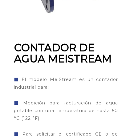
CONTADOR DE
AGUA MEISTREAM
◼
El modelo MeiStream es un contador
industrial para:
◼
Medición para facturación de agua
potable con una temperatura de hasta 50
°C (122 °F)
◼
Para solicitar el certificado CE o de