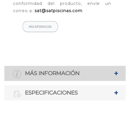
conformidad del producto, envíe un
correo a:
sat@satpiscinas.com
MÁS INFORMACIÓN
ESPECIFICACIONES