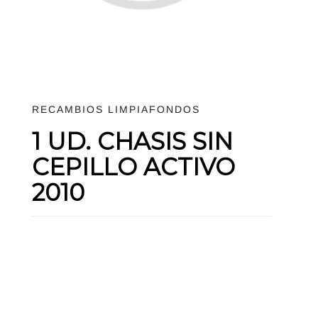
RECAMBIOS LIMPIAFONDOS
1 UD. CHASIS SIN
CEPILLO ACTIVO
2010