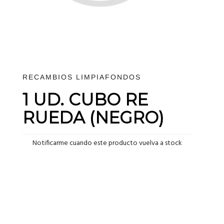
RECAMBIOS LIMPIAFONDOS
1 UD. CUBO RE
RUEDA (NEGRO)
Notificarme cuando este producto vuelva a stock