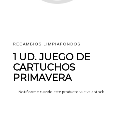
RECAMBIOS LIMPIAFONDOS
1 UD. JUEGO DE
CARTUCHOS
PRIMAVERA
Notificarme cuando este producto vuelva a stock