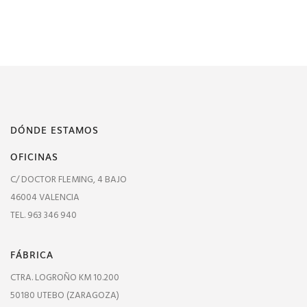
DÓNDE ESTAMOS
OFICINAS
C/ DOCTOR FLEMING, 4 BAJO
46004 VALENCIA
TEL. 963 346 940
FÁBRICA
CTRA. LOGROÑO KM 10.200
50180 UTEBO (ZARAGOZA)