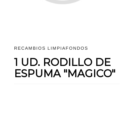
RECAMBIOS LIMPIAFONDOS
1 UD. RODILLO DE
ESPUMA "MAGICO"